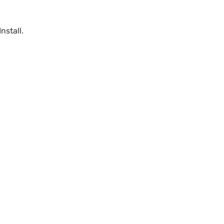
nstall.