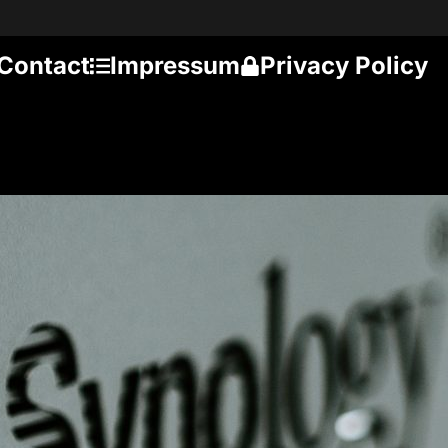
Contact
Impressum
Privacy Policy