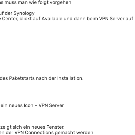
s muss man wie folgt vorgehen:
auf der Synology
Center, clickt auf Available und dann beim VPN Server auf I
es Paketstarts nach der Installation.
 ein neues Icon – VPN Server
zeigt sich ein neues Fenster.
gen der VPN Connections gemacht werden.