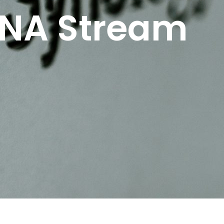
LNA Stream