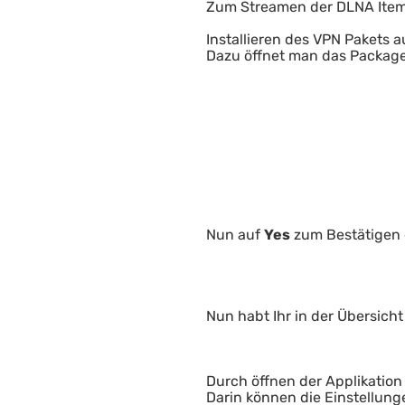
Zum Streamen der DLNA Item
Installieren des VPN Pakets 
Dazu öffnet man das Package 
Nun auf
Yes
zum Bestätigen d
Nun habt Ihr in der Übersicht
Durch öffnen der Applikation 
Darin können die Einstellun